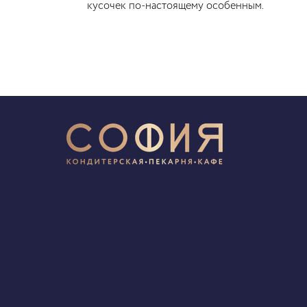
кусочек по-настоящему особенным.