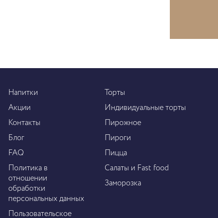
Напитки
Торты
Акции
Индивидуальные торты
Контакты
Пирожное
Блог
Пироги
FAQ
Пицца
Политика в
Салаты и Fast food
отношении
Заморозка
обработки
персональных данных
Пользовательское