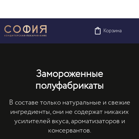
Корзина
Замороженные
полуфабрикаты
В составе только натуральные и свежие
ингредиенты, они не содержат никаких
усилителей вкуса, ароматизаторов и
консервантов.