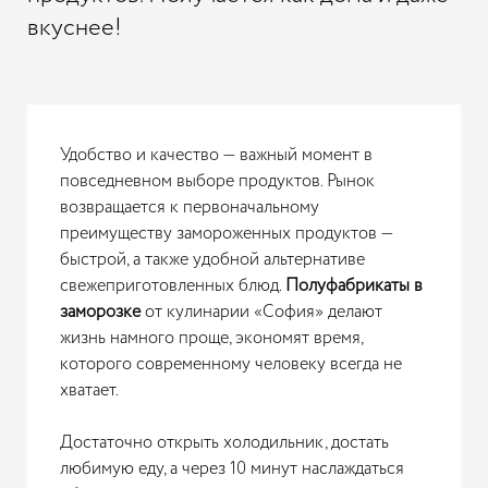
вкуснее!
Удобство и качество — важный момент в
повседневном выборе продуктов. Рынок
возвращается к первоначальному
преимуществу замороженных продуктов —
быстрой, а также удобной альтернативе
свежеприготовленных блюд.
Полуфабрикаты в
заморозке
от кулинарии «София» делают
жизнь намного проще, экономят время,
которого современному человеку всегда не
хватает.
Достаточно открыть холодильник, достать
любимую еду, а через 10 минут наслаждаться