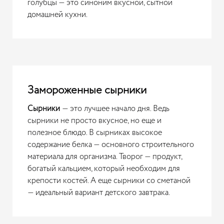
голубцы — это синоним вкусной, сытной
домашней кухни.
Замороженные сырники
Сырники
— это лучшее начало дня. Ведь
сырники не просто вкусное, но еще и
полезное блюдо. В сырниках высокое
содержание белка — основного строительного
материала для организма. Творог — продукт,
богатый кальцием, который необходим для
крепости костей. А еще сырники со сметаной
— идеальный вариант детского завтрака.