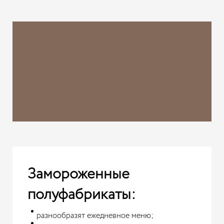
Замороженные
полуфабрикаты:
разнообразят ежедневное меню;