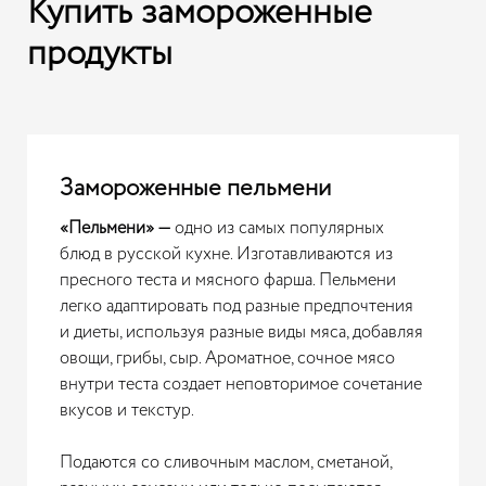
Купить замороженные
продукты
Замороженные пельмени
«Пельмени» —
одно из самых популярных
блюд в русской кухне. Изготавливаются из
пресного теста и мясного фарша. Пельмени
легко адаптировать под разные предпочтения
и диеты, используя разные виды мяса, добавляя
овощи, грибы, сыр. Ароматное, сочное мясо
внутри теста создает неповторимое сочетание
вкусов и текстур.
Подаются со сливочным маслом, сметаной,