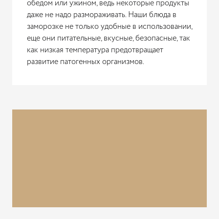
обедом или ужином, ведь некоторые продукты
даже не надо размораживать. Наши блюда в
заморозке не только удобные в использовании,
еще они питательные, вкусные, безопасные, так
как низкая температура предотвращает
развитие патогенных организмов.