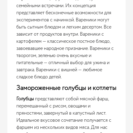
семейными встречами. Их концепция
представляет бесконечные возможности для
экспериментов с начинкой. Вареники могут
быть сытным блюдом и легким десертом. Все
зависит от продуктов внутри. Вареники с
картофелем — классическое постное блюдо,
завоевавшее народное признание. Вареники с
творогом, зеленью очень вкусные и
питательные — отличный выбор для ужина и
завтрака. Вареники с вишней — любимое
сладкое блюдо детей.
Замороженные голубцы и котлеты
Голубцы
представляют собой мясной фарш,
перемешанный с рисом, овощами и
пряностями, завернутый в капустный лист.
Идеальное вкусовое сочетание получается с
фаршем из нескольких видов мяса. Для нас