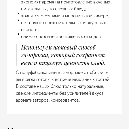
экономят время на приготовление вкусных,
питательных, но сложных блюд;
хранятся месяцами в морозильной камере;
не теряют своих питательных и вкусовых
свойств;
снижают количество пищевых отходов.
Используем шоковый способ
заморозки, который сохраняет
вкус и пищевую ценность блюд.
С полуфабрикатами в заморозке от «София»
вы всегда готовы к встрече нежданных гостей.
В составе наших блюд только натуральные,
свежие ингредиенты без усилителей вкуса,
ароматизаторов, консервантов.