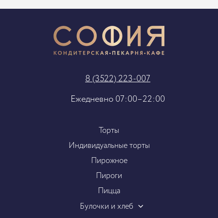
8 (3522) 223-007
Ежедневно 07:00–22:00
Торты
Индивидуальные торты
Пирожное
Пироги
Пицца
Булочки и хлеб