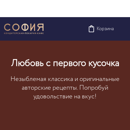
Корзина
Любовь с первого кусочка
Незыблемая классика и оригинальные
авторские рецепты. Попробуй
удовольствие на вкус!