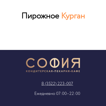
Пирожное
Курган
8 (3522) 223-007
Ежедневно 07:00–22:00