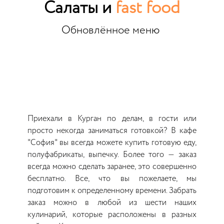
Салаты и
fast food
Обновлённое меню
Приехали в Курган по делам, в гости или
просто некогда заниматься готовкой? В кафе
"София" вы всегда можете купить готовую еду,
полуфабрикаты, выпечку. Более того — заказ
всегда можно сделать заранее, это совершенно
бесплатно. Все, что вы пожелаете, мы
подготовим к определенному времени. Забрать
заказ можно в любой из шести наших
кулинарий, которые расположены в разных