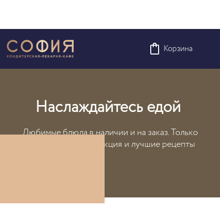
Корзина
Наслаждайтесь едой
Любимые блюда в наличии и на заказ. Только
самые свежая продукция и лучшие рецепты