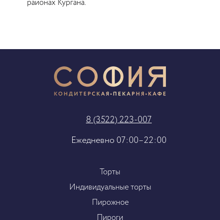
районах Кургана.
8 (3522) 223-007
Ежедневно 07:00–22:00
Торты
Индивидуальные торты
Пирожное
Пироги