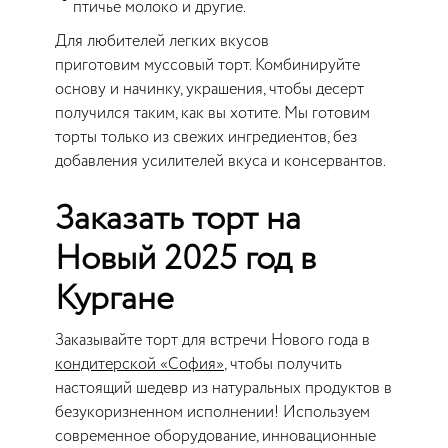
птичье молоко и другие.
Для любителей легких вкусов
приготовим муссовый торт. Комбинируйте
основу и начинку, украшения, чтобы десерт
получился таким, как вы хотите. Мы готовим
торты только из свежих ингредиентов, без
добавления усилителей вкуса и консервантов.
Заказать торт на
Новый 2025 год в
Кургане
Заказывайте торт для встречи Нового года в
кондитерской «София»
, чтобы получить
настоящий шедевр из натуральных продуктов в
безукоризненном исполнении! Используем
современное оборудование, инновационные