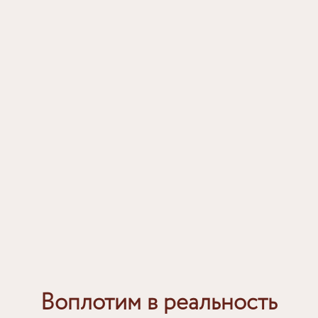
Воплотим в реальность