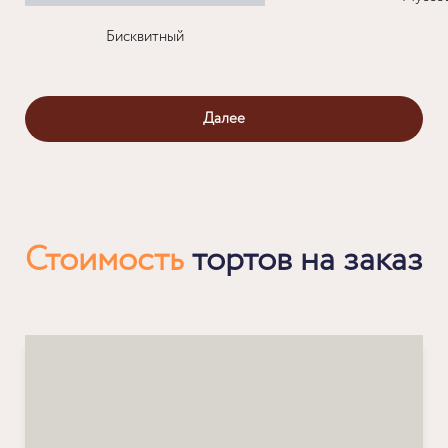
Бисквитный
Далее
Стоимость
тортов на заказ