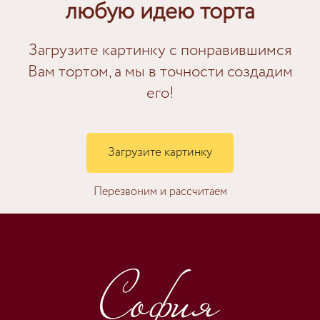
любую идею торта
Загрузите картинку с понравившимся
Вам тортом, а мы в точности создадим
его!
Загрузите картинку
Перезвоним и рассчитаем