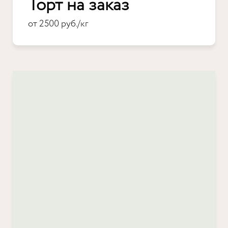
Торт на заказ
от 2500 руб./кг