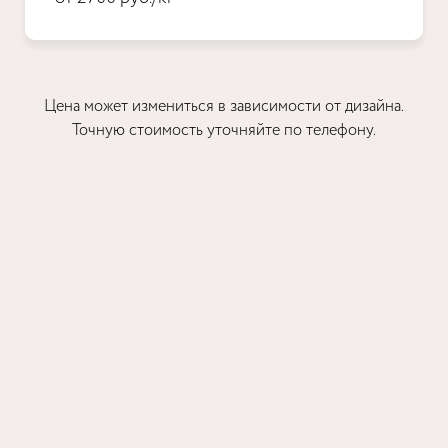
Цена может измениться в зависимости от дизайна.
Точную стоимость уточняйте по телефону.