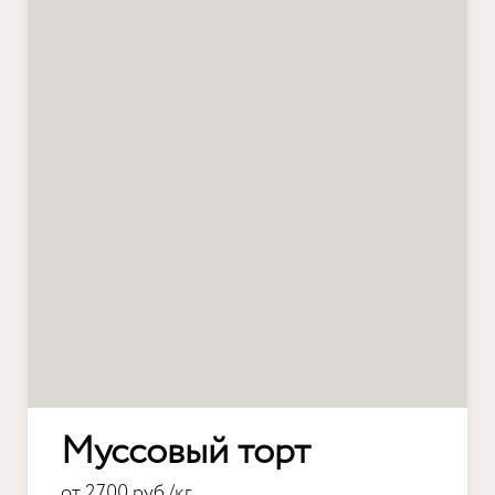
Муссовый торт
от 2700 руб./кг