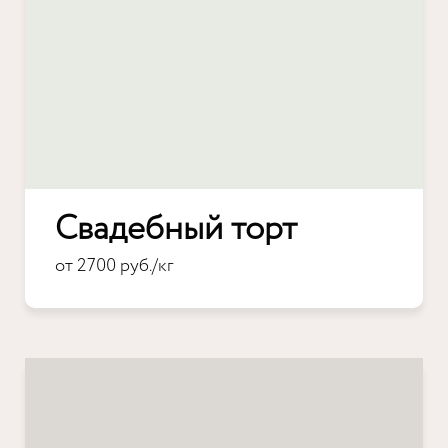
Свадебный торт
от 2700 руб./кг