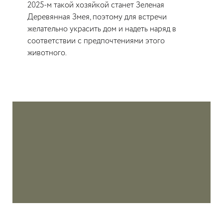
2025-м такой хозяйкой станет Зеленая
Деревянная Змея, поэтому для встречи
желательно украсить дом и надеть наряд в
соответствии с предпочтениями этого
животного.