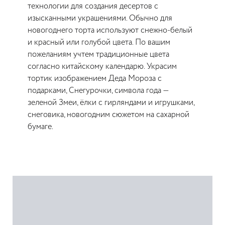
технологии для создания десертов с
изысканными украшениями. Обычно для
новогоднего торта используют снежно-белый
и красный или голубой цвета. По вашим
пожеланиям учтем традиционные цвета
согласно китайскому календарю. Украсим
тортик изображением Деда Мороза с
подарками, Снегурочки, символа года —
зеленой Змеи, ёлки с гирляндами и игрушками,
снеговика, новогодним сюжетом на сахарной
бумаге.