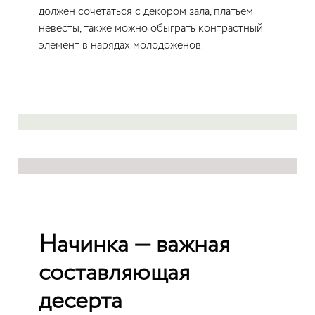
должен сочетаться с декором зала, платьем
невесты, также можно обыграть контрастный
элемент в нарядах молодоженов.
Начинка — важная
составляющая
десерта