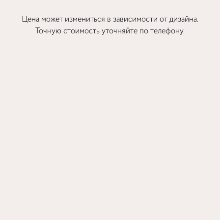
Цена может измениться в зависимости от дизайна.
Точную стоимость уточняйте по телефону.