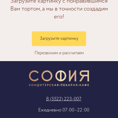
Загрузите картинку с понравившимся
Вам тортом, а мы в точности создадим
его!
Загрузите картинку
Перезвоним и рассчитаем
8 (3522) 223-007
Ежедневно 07:00–22:00