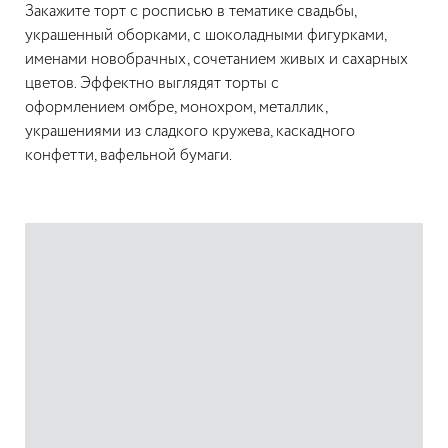
Закажите торт с росписью в тематике свадьбы,
украшенный оборками, с шоколадными фигурками,
именами новобрачных, сочетанием живых и сахарных
цветов. Эффектно выглядят торты с
оформлением омбре, монохром, металлик,
украшениями из сладкого кружева, каскадного
конфетти, вафельной бумаги.