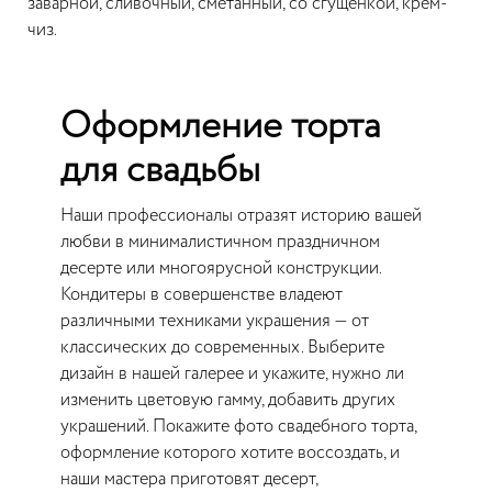
заварной, сливочный, сметанный, со сгущенкой, крем-
чиз.
Оформление торта
для свадьбы
Наши профессионалы отразят историю вашей
любви в минималистичном праздничном
десерте или многоярусной конструкции.
Кондитеры в совершенстве владеют
различными техниками украшения — от
классических до современных. Выберите
дизайн в нашей галерее и укажите, нужно ли
изменить цветовую гамму, добавить других
украшений. Покажите фото свадебного торта,
оформление которого хотите воссоздать, и
наши мастера приготовят десерт,