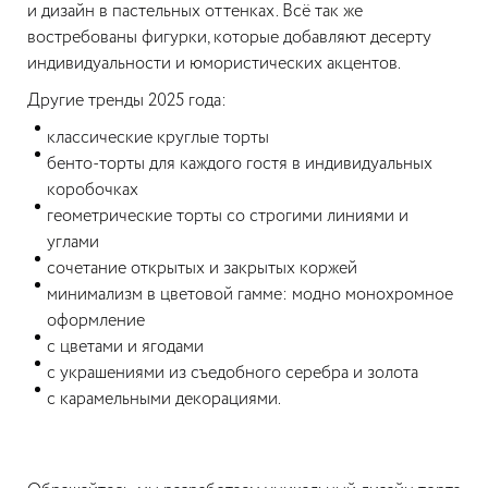
и дизайн в пастельных оттенках. Всё так же
востребованы фигурки, которые добавляют десерту
индивидуальности и юмористических акцентов.
Другие тренды 2025 года:
классические круглые торты
бенто-торты для каждого гостя в индивидуальных
коробочках
геометрические торты со строгими линиями и
углами
сочетание открытых и закрытых коржей
минимализм в цветовой гамме: модно монохромное
оформление
с цветами и ягодами
с украшениями из съедобного серебра и золота
с карамельными декорациями.