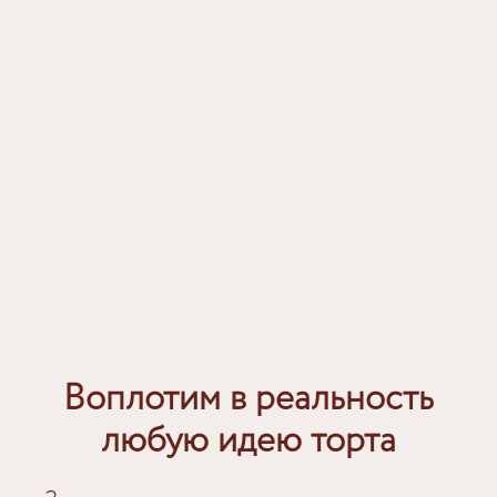
Воплотим в реальность
любую идею торта