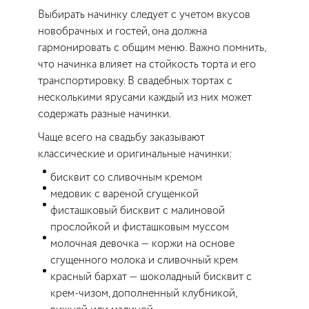
Выбирать начинку следует с учетом вкусов
новобрачных и гостей, она должна
гармонировать с общим меню. Важно помнить,
что начинка влияет на стойкость торта и его
транспортировку. В свадебных тортах с
несколькими ярусами каждый из них может
содержать разные начинки.
Чаще всего на свадьбу заказывают
классические и оригинальные начинки:
бисквит со сливочным кремом
медовик с вареной сгущенкой
фисташковый бисквит с малиновой
прослойкой и фисташковым муссом
молочная девочка — коржи на основе
сгущенного молока и сливочный крем
красный бархат — шоколадный бисквит с
крем-чизом, дополненный клубникой,