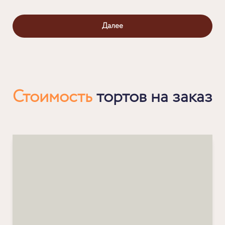
Далее
Стоимость
тортов на заказ