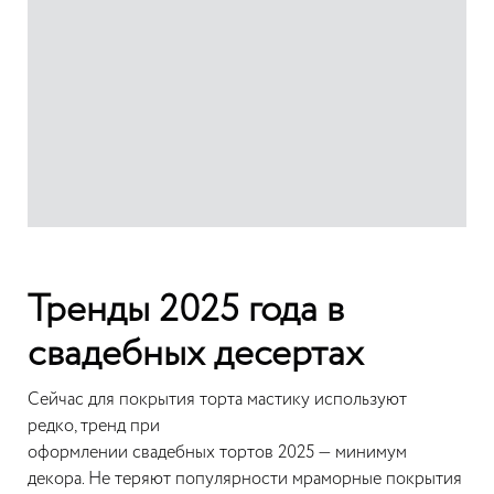
Тренды
2025 года в
свадебных десертах
Сейчас для покрытия торта мастику используют
редко, тренд при
оформлении свадебных тортов 2025 — минимум
декора. Не теряют популярности мраморные покрытия