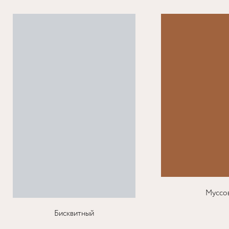
Муссо
Бисквитный