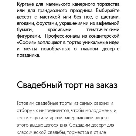
Кургане для маленького камерного торжества
или для грандиозного праздника. Выбирайте
десерт с мастикой или без нее, с цветами,
ягодами, фруктами, украшениями из вафельной
бумаги, красивыми тематическими
фигурками. Профессионалы из кондитерской
«София» воплощают в тортах уникальные идеи
и мечты новобрачных о главном десерте
праздника.
Свадебный торт на заказ
Готовим свадебные торты из самых свежих и
отборных ингредиентов, чтобы молодожены и
гости ощутили яркий завершающий акцент
этого выдающегося дня. Создадим десерт для
классической свадьбы, торжества в стиле