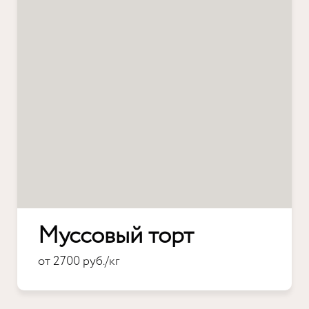
Муссовый торт
от 2700 руб./кг