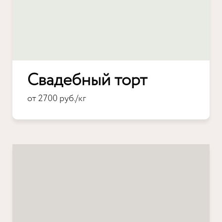
Свадебный торт
от 2700 руб./кг