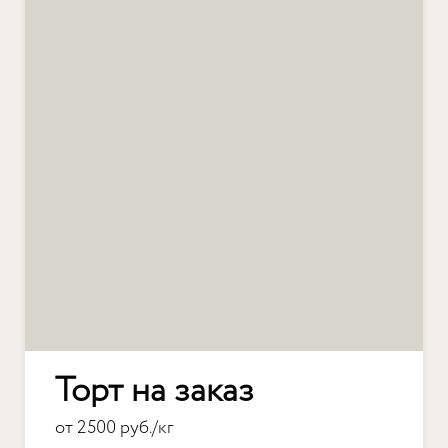
Торт на заказ
от 2500 руб./кг