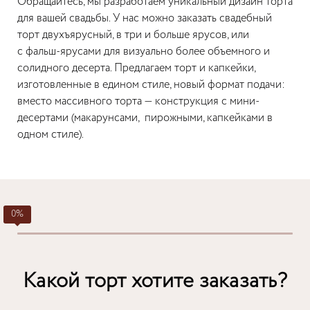
Обращайтесь, мы разработаем уникальный дизайн торта
для вашей свадьбы. У нас можно заказать свадебный
торт двухъярусный, в три и больше ярусов, или
с фальш-ярусами для визуально более объемного и
солидного десерта. Предлагаем торт и капкейки,
изготовленные в едином стиле, новый формат подачи:
вместо массивного торта — конструкция с мини-
десертами (макарунсами, пирожными, капкейками в
одном стиле).
Какой торт хотите заказать?