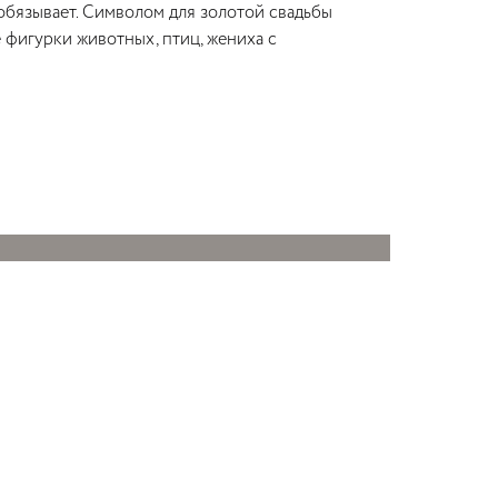
 обязывает. Символом для золотой свадьбы
 фигурки животных, птиц, жениха с