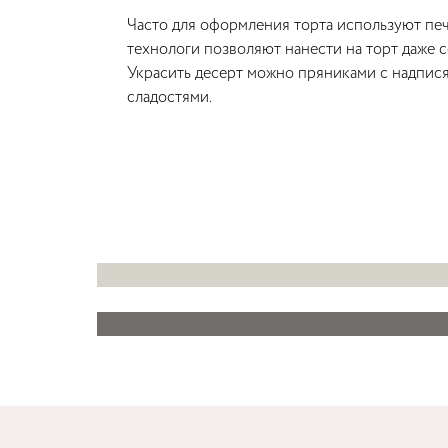
Часто для оформления торта используют печа
технологи позволяют нанести на торт даже 
Украсить десерт можно пряниками с надпися
сладостями.