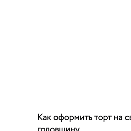
Как оформить торт на 
годовщину