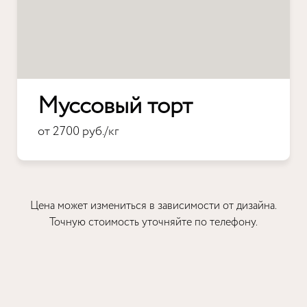
Муссовый торт
от 2700 руб./кг
Цена может измениться в зависимости от дизайна.
Точную стоимость уточняйте по телефону.