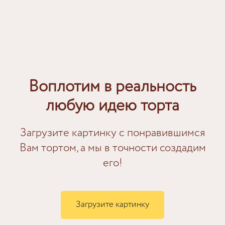
Воплотим в реальность
любую идею торта
Загрузите картинку с понравившимся
Вам тортом, а мы в точности создадим
его!
Загрузите картинку