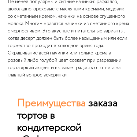
Не менее популярны и сытные начинки: рафаэлло,
шоколадно-ореховые, с масляными кремами, медовик
со сметанным кремом, начинки на основе сгущенного
молока. Многим нравятся начинки из сметанного крема
с черносливом. Это вкусные и питательные варианты,
когда десерт должен быть более насыщенным или если
торжество проходит в холодное время года.
Окрашивание всей начинки или только крема в
розовый либо голубой цвет создает при разрезании
торта яркий акцент и вызывает радость от ответа на
главный вопрос вечеринки.
Преимущества
заказа
тортов в
кондитерской