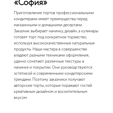
«София»
Приготовление тортов профессиональными
кондитерами имеет преимущества перед
магазинными и домашними десертами.
Заказчик выбирает начинку, дизайн, а кулинары
готовят торт под конкретное торжество,
используя высококачественные натуральные
продукты. Наши мастера в совершенстве
владеют разными техниками оформления,
удачно сочетают различные текстуры в
начинке и покрытии. Они руководствуются
эстетикой и современными кондитерскими
трендами. Поэтому заказчики получают
авторские торты, которые поражают гостей
креативным дизайном и восхитительным
вкусом.