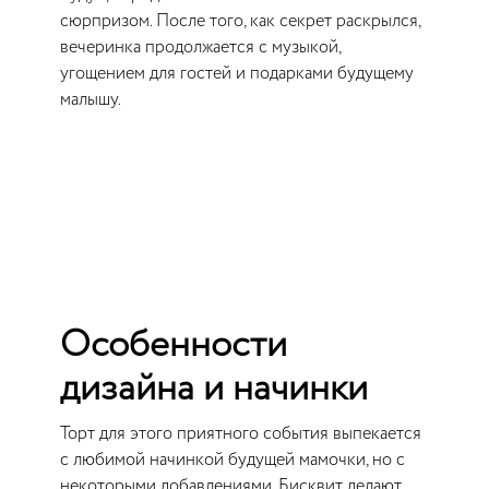
сюрпризом. После того, как секрет раскрылся,
вечеринка продолжается с музыкой,
угощением для гостей и подарками будущему
малышу.
Особенности
дизайна и начинки
Торт для этого приятного события выпекается
с любимой начинкой будущей мамочки, но с
некоторыми добавлениями. Бисквит делают