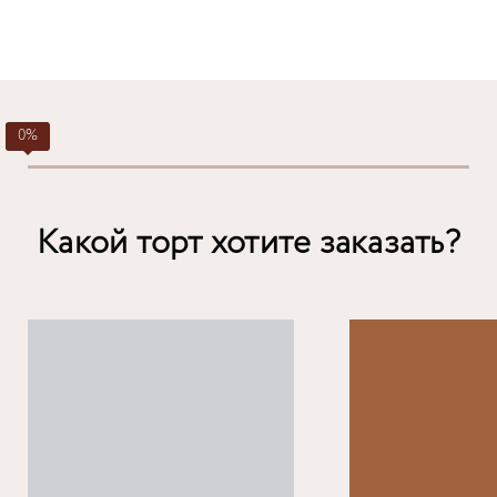
Какой торт хотите заказать?