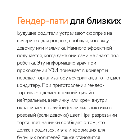
Гендер-пати
для близких
Будущие родители устраивают сюрприз на
вечеринке для родных, сообщая, кого ждут —
девочку или мальчика. Намного эффектней
получается, когда даже они сами не знают пол
ребенка. Эту информацию врач при
прохождении УЗИ помещает в конверт и
передает организатору вечеринки, а тот отдает
кондитеру. При приготовлении гендер-
тортика он делает внешний дизайн
нейтральным, а начинку или крем внутри
окрашивает в голубой (если мальчик) или в
розовый (если девочка) цвет. При разрезании
торта цвет начинки сообщает о том, кто
должен родиться, и эта информация для
будущих родителей также становится