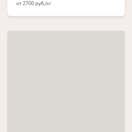
от 2700 руб./кг