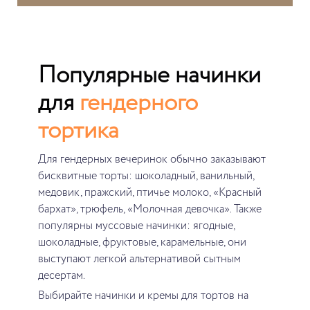
Популярные начинки
для
гендерного
тортика
Для гендерных вечеринок обычно заказывают
бисквитные торты: шоколадный, ванильный,
медовик, пражский, птичье молоко, «Красный
бархат», трюфель, «Молочная девочка». Также
популярны муссовые начинки: ягодные,
шоколадные, фруктовые, карамельные, они
выступают легкой альтернативой сытным
десертам.
Выбирайте начинки и кремы для тортов на