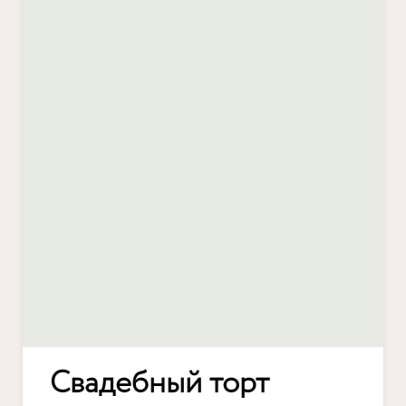
Свадебный торт