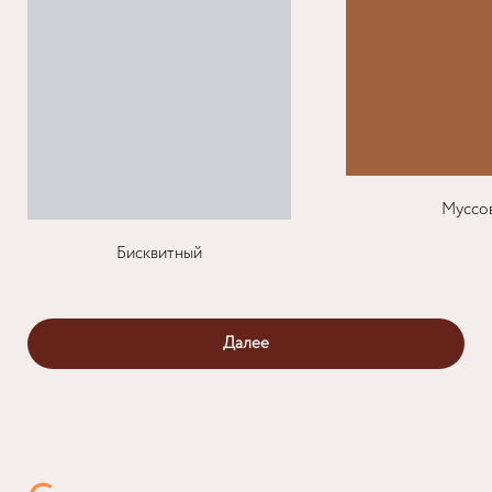
Муссо
Бисквитный
Далее