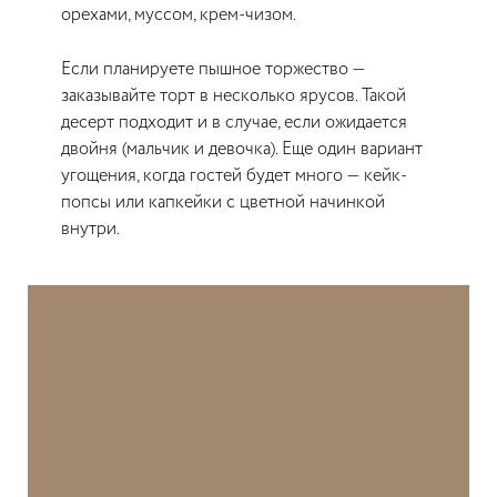
орехами, муссом, крем-чизом.
Если планируете пышное торжество —
заказывайте торт в несколько ярусов. Такой
десерт подходит и в случае, если ожидается
двойня (мальчик и девочка). Еще один вариант
угощения, когда гостей будет много — кейк-
попсы или капкейки с цветной начинкой
внутри.