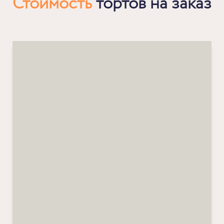
Стоимость
тортов на заказ