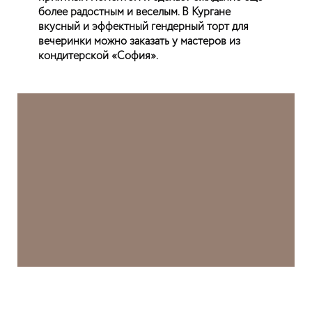
более радостным и веселым. В Кургане
вкусный и эффектный гендерный торт для
вечеринки можно заказать у мастеров из
кондитерской «София».