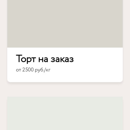
Торт на заказ
от 2500 руб./кг