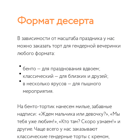
Формат десерта
В зависимости от масштаба праздника у нас
можно заказать торт для гендерной вечеринки
любого формата:
бенто — для празднования вдвоем;
классический — для близких и друзей;
в несколько ярусов — для пышного
мероприятия.
На бенто-тортик нанесем милые, забавные
надписи: «Ждем мальчика или девочку?», «Мы
тебя уже любим!», «Кто там? Скоро узнаем!» и
другие. Чаще всего у нас заказывают
классические гендерные торты с кремом,