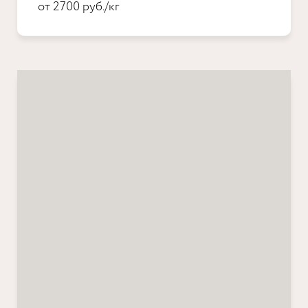
от 2700 руб./кг