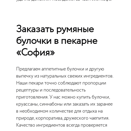
Заказать румяные
булочки в пекарне
«София»
Предлагаем аппетитные булочки и другую
выпечку из натуральных свежих ингредиентов.
Наши пекари точно соблюдают пропорции
рецептуры и последовательность
приготовления. У нас можно купить булочки,
круассаны, синнабоны или заказать их заранее
в необходимом количестве для отдыха на
природе, корпоратива, дружеского чаепития.
Качество ингредиентов всегда проверяется