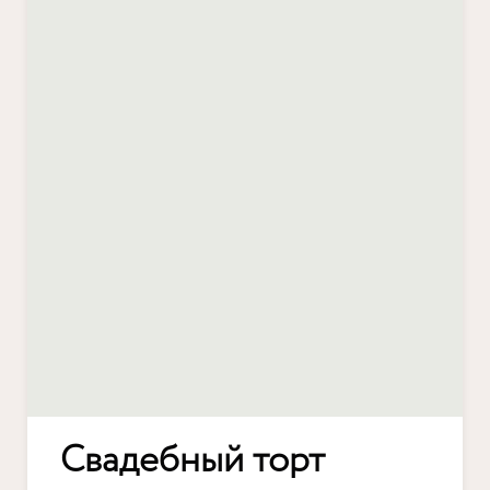
Свадебный торт