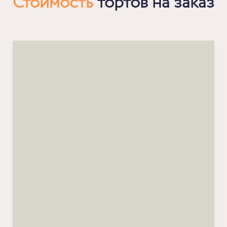
Стоимость
тортов на заказ