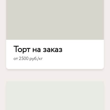
Торт на заказ
от 2500 руб./кг