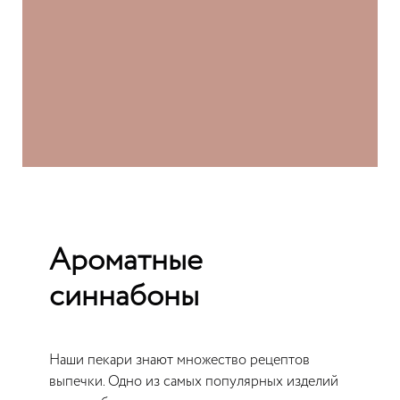
Ароматные
синнабоны
Наши пекари знают множество рецептов
выпечки. Одно из самых популярных изделий