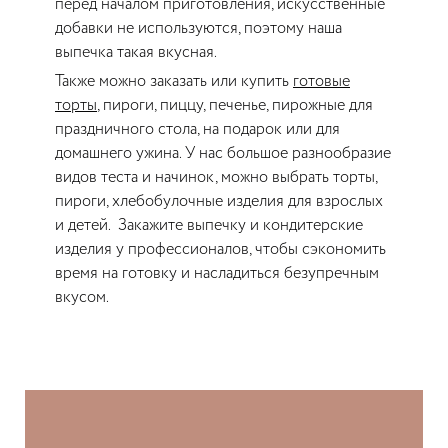
перед началом приготовления, искусственные
добавки не используются, поэтому наша
выпечка такая вкусная.
Также можно заказать или купить
готовые
торты
, пироги, пиццу, печенье, пирожные для
праздничного стола, на подарок или для
домашнего ужина. У нас большое разнообразие
видов теста и начинок, можно выбрать торты,
пироги, хлебобулочные изделия для взрослых
и детей. Закажите выпечку и кондитерские
изделия у профессионалов, чтобы сэкономить
время на готовку и насладиться безупречным
вкусом.