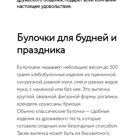
дружеского общения, подарит всей компании
настоящее удовольствие.
Булочки для будней и
праздника
Булочками называют небольшие, весом до 500
грамм хлебобулочные изделия из пшеничной,
кукурузной, ржаной муки, смеси разных видов
муки, с начинкой или без нее. Это выпечка
круглой, овальной, фигурной формы, рогалики,
кренделя, круассаны, бриоши.
Обычно классические булочки — сдобные
изделия из дрожжевого теста, которые
готовили опарным или безопарным способом.
Также выпечка может быть из бисквитного,