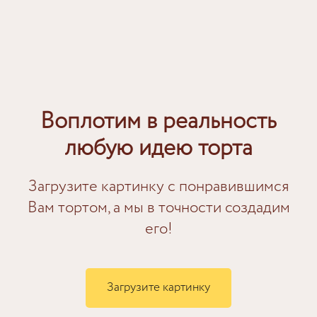
Воплотим в реальность
любую идею торта
Загрузите картинку с понравившимся
Вам тортом, а мы в точности создадим
его!
Загрузите картинку