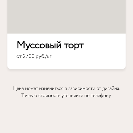
Муссовый торт
от 2700 руб./кг
Цена может измениться в зависимости от дизайна.
Точную стоимость уточняйте по телефону.