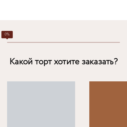
Какой торт хотите заказать?